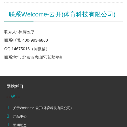
联系Welcome-云开(体育科技有限公司)
联系人: 神鹿医疗
联系电话: 400-993-6860
QQ:14675016（同微信）
联系地址: 北京市房山区琉璃河镇
网站栏目
关于Welcome-云开(体育科技有限公司)
产品中心
新闻动态