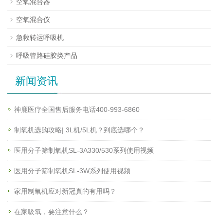
空氧混合器
空氧混合仪
急救转运呼吸机
呼吸管路硅胶类产品
新闻资讯
神鹿医疗全国售后服务电话400-993-6860
制氧机选购攻略| 3L机/5L机？到底选哪个？
医用分子筛制氧机SL-3A330/530系列使用视频
医用分子筛制氧机SL-3W系列使用视频
家用制氧机应对新冠真的有用吗？
在家吸氧，要注意什么？