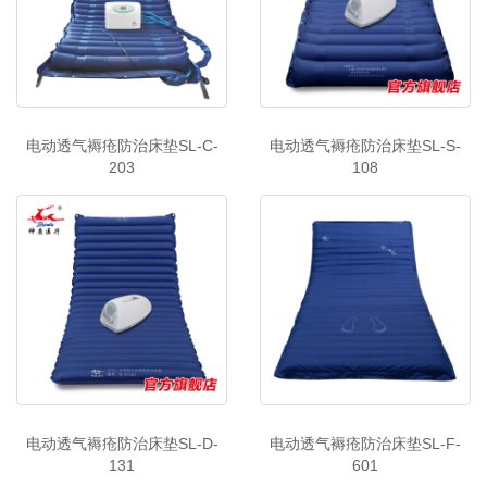
电动透气褥疮防治床垫SL-C-
电动透气褥疮防治床垫SL-S-
203
108
电动透气褥疮防治床垫SL-D-
电动透气褥疮防治床垫SL-F-
131
601