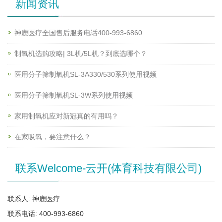
新闻资讯
神鹿医疗全国售后服务电话400-993-6860
制氧机选购攻略| 3L机/5L机？到底选哪个？
医用分子筛制氧机SL-3A330/530系列使用视频
医用分子筛制氧机SL-3W系列使用视频
家用制氧机应对新冠真的有用吗？
在家吸氧，要注意什么？
联系Welcome-云开(体育科技有限公司)
联系人: 神鹿医疗
联系电话: 400-993-6860