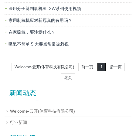
医用分子筛制氧机SL-3W系列使用视频
家用制氧机应对新冠真的有用吗？
在家吸氧，要注意什么？
吸氧不简单 5 大要点常常被忽视
Welcome-云开(体育科技有限公司)
前一页
1
后一页
尾页
新闻动态
Welcome-云开(体育科技有限公司)
行业新闻