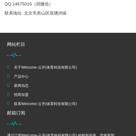
QQ:14675016（同微信）
联系地址: 北京市房山区琉璃河镇
网站栏目
关于Welcome-云开(体育科技有限公司)
产品中心
新闻动态
招商加盟
联系Welcome-云开(体育科技有限公司)
邮箱订阅
通过订阅Welcome-云开(体育科技有限公司) 的邮件列表，您将更新