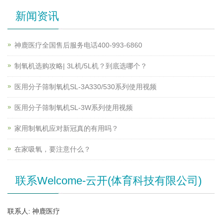
新闻资讯
神鹿医疗全国售后服务电话400-993-6860
制氧机选购攻略| 3L机/5L机？到底选哪个？
医用分子筛制氧机SL-3A330/530系列使用视频
医用分子筛制氧机SL-3W系列使用视频
家用制氧机应对新冠真的有用吗？
在家吸氧，要注意什么？
联系Welcome-云开(体育科技有限公司)
联系人: 神鹿医疗