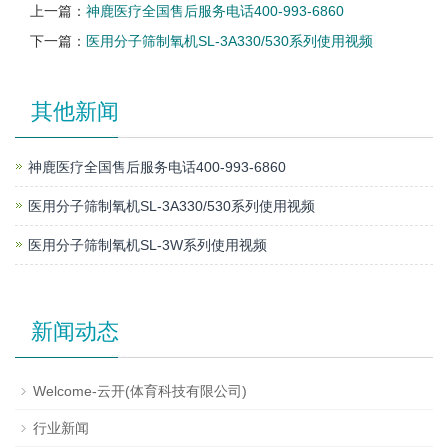
上一篇：
神鹿医疗全国售后服务电话400-993-6860
下一篇：
医用分子筛制氧机SL-3A330/530系列使用视频
其他新闻
神鹿医疗全国售后服务电话400-993-6860
医用分子筛制氧机SL-3A330/530系列使用视频
医用分子筛制氧机SL-3W系列使用视频
新闻动态
Welcome-云开(体育科技有限公司)
行业新闻