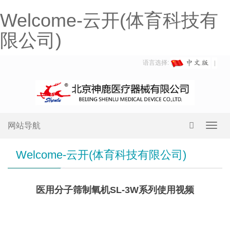
Welcome-云开(体育科技有
限公司)
语言选择:
网站导航
Toggl
navig
Welcome-云开(体育科技有限公司)
医用分子筛制氧机SL-3W系列使用视频