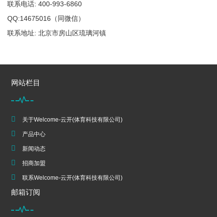
联系电话: 400-993-6860
QQ:14675016（同微信）
联系地址: 北京市房山区琉璃河镇
网站栏目
关于Welcome-云开(体育科技有限公司)
产品中心
新闻动态
招商加盟
联系Welcome-云开(体育科技有限公司)
邮箱订阅