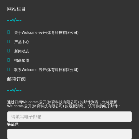
网站栏目
关于Welcome-云开(体育科技有限公司)
产品中心
新闻动态
招商加盟
联系Welcome-云开(体育科技有限公司)
邮箱订阅
通过订阅Welcome-云开(体育科技有限公司) 的邮件列表，您将更新
Welcome-云开(体育科技有限公司) 的最新消息。 填写你的电子邮件：
验证码: