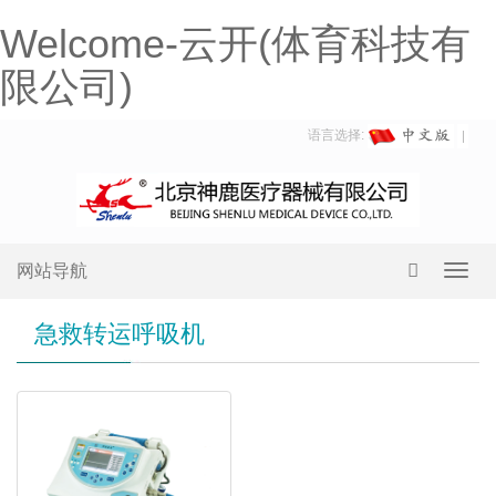
Welcome-云开(体育科技有
限公司)
语言选择:
网站导航
Toggl
navig
急救转运呼吸机