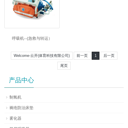
呼吸机--(急救与转运）
Welcome-云开(体育科技有限公司)
前一页
1
后一页
尾页
产品中心
制氧机
褥疮防治床垫
雾化器