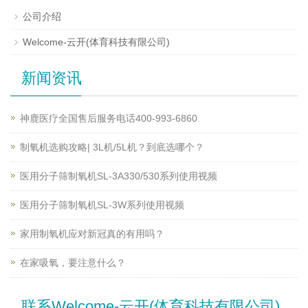
公司介绍
Welcome-云开(体育科技有限公司)
新闻资讯
神鹿医疗全国售后服务电话400-993-6860
制氧机选购攻略| 3L机/5L机？到底选哪个？
医用分子筛制氧机SL-3A330/530系列使用视频
医用分子筛制氧机SL-3W系列使用视频
家用制氧机应对新冠真的有用吗？
在家吸氧，要注意什么？
联系Welcome-云开(体育科技有限公司)