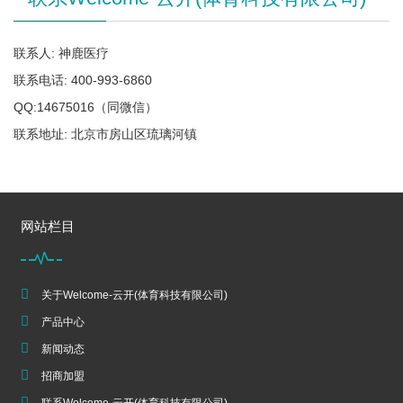
联系人: 神鹿医疗
联系电话: 400-993-6860
QQ:14675016（同微信）
联系地址: 北京市房山区琉璃河镇
网站栏目
关于Welcome-云开(体育科技有限公司)
产品中心
新闻动态
招商加盟