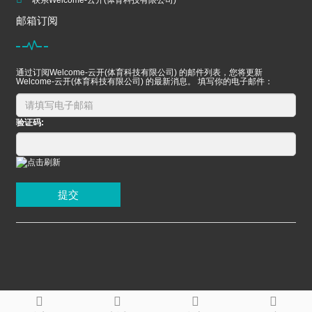
联系Welcome-云开(体育科技有限公司)
邮箱订阅
通过订阅Welcome-云开(体育科技有限公司) 的邮件列表，您将更新
Welcome-云开(体育科技有限公司) 的最新消息。 填写你的电子邮件：
验证码:
提交