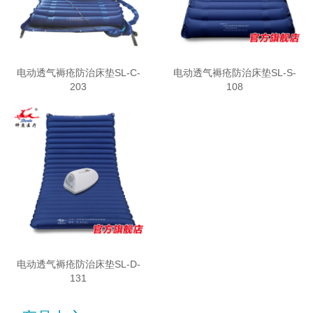
电动透气褥疮防治床垫SL-C-
电动透气褥疮防治床垫SL-S-
203
108
电动透气褥疮防治床垫SL-D-
131