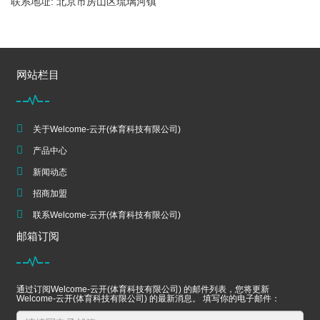
联系地址: 北京市房山区琉璃河镇
网站栏目
关于Welcome-云开(体育科技有限公司)
产品中心
新闻动态
招商加盟
联系Welcome-云开(体育科技有限公司)
邮箱订阅
通过订阅Welcome-云开(体育科技有限公司) 的邮件列表，您将更新
Welcome-云开(体育科技有限公司) 的最新消息。 填写你的电子邮件：