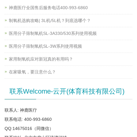
神鹿医疗全国售后服务电话400-993-6860
制氧机选购攻略| 3L机/5L机？到底选哪个？
医用分子筛制氧机SL-3A330/530系列使用视频
医用分子筛制氧机SL-3W系列使用视频
家用制氧机应对新冠真的有用吗？
在家吸氧，要注意什么？
联系Welcome-云开(体育科技有限公司)
联系人: 神鹿医疗
联系电话: 400-993-6860
QQ:14675016（同微信）