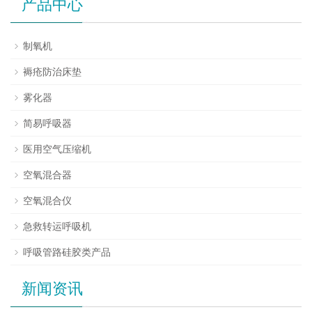
产品中心
制氧机
褥疮防治床垫
雾化器
简易呼吸器
医用空气压缩机
空氧混合器
空氧混合仪
急救转运呼吸机
呼吸管路硅胶类产品
新闻资讯