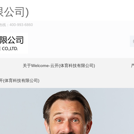
限公司)
400-993-6860
关于Welcome-云开(体育科技有限公司)
云开(体育科技有限公司)