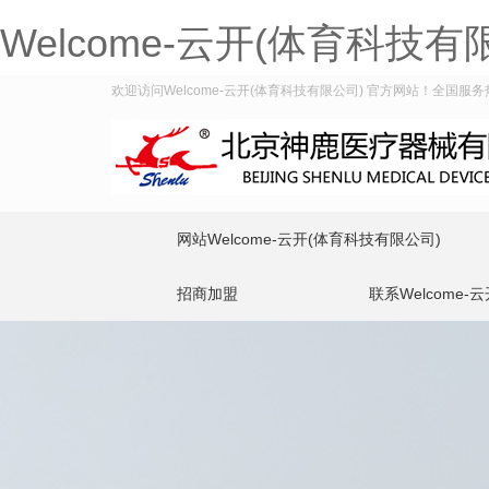
Welcome-云开(体育科技有
欢迎访问Welcome-云开(体育科技有限公司) 官方网站！全国服务热线：
网站Welcome-云开(体育科技有限公司)
招商加盟
联系Welcome-