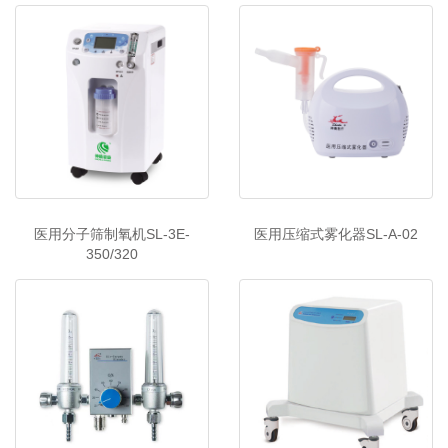
医用分子筛制氧机SL-3E-
医用压缩式雾化器SL-A-02
350/320