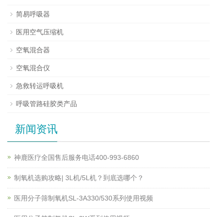
简易呼吸器
医用空气压缩机
空氧混合器
空氧混合仪
急救转运呼吸机
呼吸管路硅胶类产品
新闻资讯
神鹿医疗全国售后服务电话400-993-6860
制氧机选购攻略| 3L机/5L机？到底选哪个？
医用分子筛制氧机SL-3A330/530系列使用视频