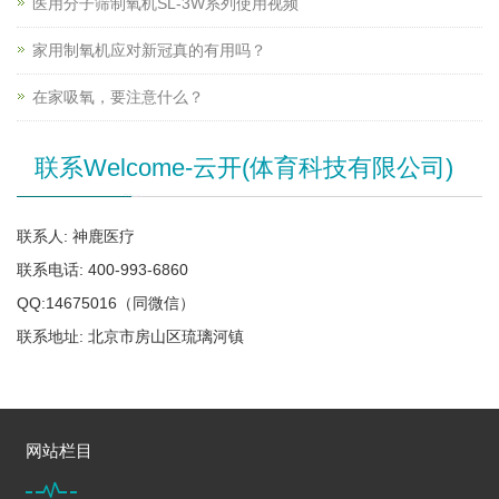
医用分子筛制氧机SL-3W系列使用视频
家用制氧机应对新冠真的有用吗？
在家吸氧，要注意什么？
联系Welcome-云开(体育科技有限公司)
联系人: 神鹿医疗
联系电话: 400-993-6860
QQ:14675016（同微信）
联系地址: 北京市房山区琉璃河镇
网站栏目