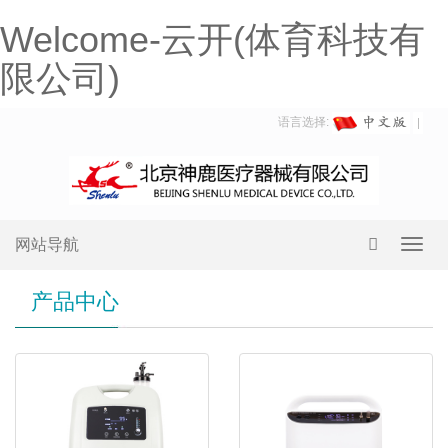
Welcome-云开(体育科技有
限公司)
语言选择:
网站导航
Toggl
navig
产品中心