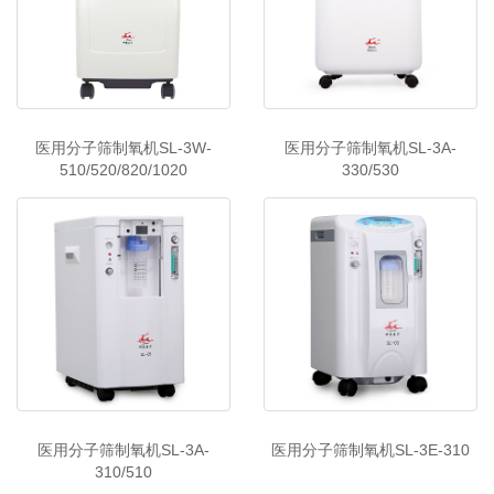
医用分子筛制氧机SL-3W-
医用分子筛制氧机SL-3A-
510/520/820/1020
330/530
医用分子筛制氧机SL-3A-
医用分子筛制氧机SL-3E-310
310/510