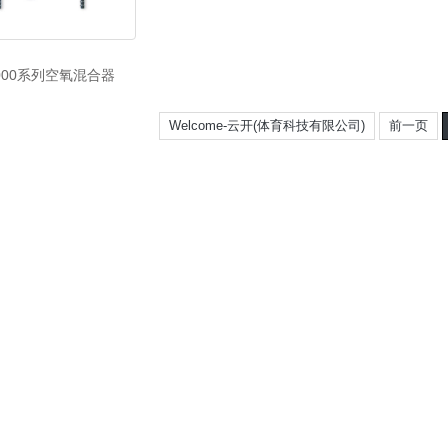
6000系列空氧混合器
Welcome-云开(体育科技有限公司)
前一页