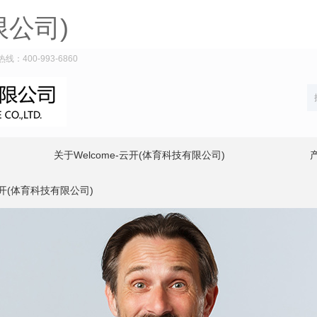
限公司)
400-993-6860
关于Welcome-云开(体育科技有限公司)
云开(体育科技有限公司)