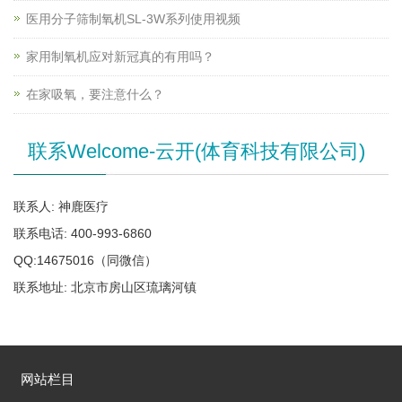
医用分子筛制氧机SL-3W系列使用视频
家用制氧机应对新冠真的有用吗？
在家吸氧，要注意什么？
联系Welcome-云开(体育科技有限公司)
联系人: 神鹿医疗
联系电话: 400-993-6860
QQ:14675016（同微信）
联系地址: 北京市房山区琉璃河镇
网站栏目