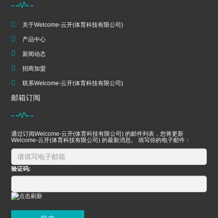
关于Welcome-云开(体育科技有限公司)
产品中心
新闻动态
招商加盟
联系Welcome-云开(体育科技有限公司)
邮箱订阅
通过订阅Welcome-云开(体育科技有限公司) 的邮件列表，您将更新
Welcome-云开(体育科技有限公司) 的最新消息。 填写你的电子邮件：
验证码: