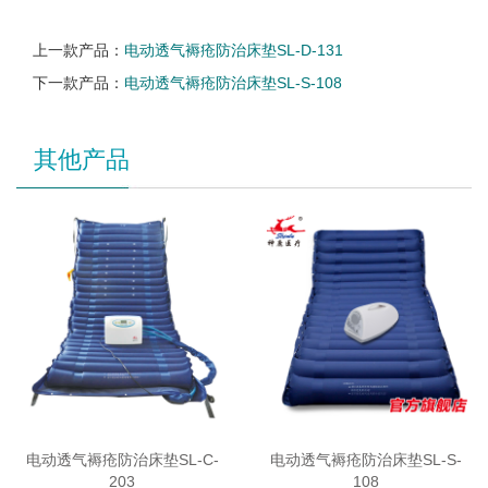
上一款产品：
电动透气褥疮防治床垫SL-D-131
下一款产品：
电动透气褥疮防治床垫SL-S-108
其他产品
电动透气褥疮防治床垫SL-C-
电动透气褥疮防治床垫SL-S-
203
108