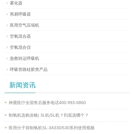
雾化器
简易呼吸器
医用空气压缩机
空氧混合器
空氧混合仪
急救转运呼吸机
呼吸管路硅胶类产品
新闻资讯
神鹿医疗全国售后服务电话400-993-6860
制氧机选购攻略| 3L机/5L机？到底选哪个？
医用分子筛制氧机SL-3A330/530系列使用视频