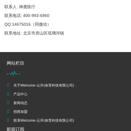
联系人: 神鹿医疗
联系电话: 400-993-6860
QQ:14675016（同微信）
联系地址: 北京市房山区琉璃河镇
网站栏目
关于Welcome-云开(体育科技有限公司)
产品中心
新闻动态
招商加盟
联系Welcome-云开(体育科技有限公司)
邮箱订阅