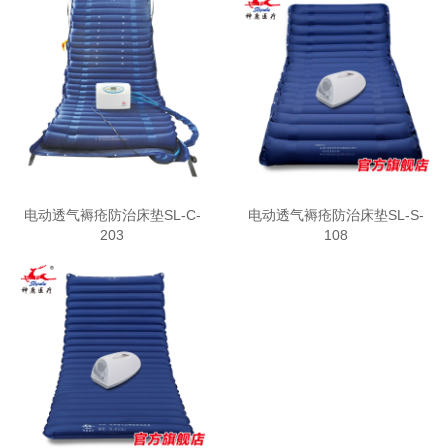
电动透气褥疮防治床垫SL-C-
电动透气褥疮防治床垫SL-S-
203
108