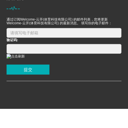
通过订阅Welcome-云开(体育科技有限公司) 的邮件列表，您将更新
Welcome-云开(体育科技有限公司) 的最新消息。 填写你的电子邮件：
验证码:
提交