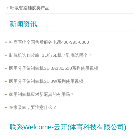
呼吸管路硅胶类产品
新闻资讯
神鹿医疗全国售后服务电话400-993-6860
制氧机选购攻略| 3L机/5L机？到底选哪个？
医用分子筛制氧机SL-3A330/530系列使用视频
医用分子筛制氧机SL-3W系列使用视频
家用制氧机应对新冠真的有用吗？
在家吸氧，要注意什么？
联系Welcome-云开(体育科技有限公司)