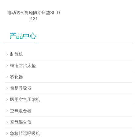
电动透气褥疮防治床垫SL-D-
131
产品中心
制氧机
褥疮防治床垫
雾化器
简易呼吸器
医用空气压缩机
空氧混合器
空氧混合仪
急救转运呼吸机