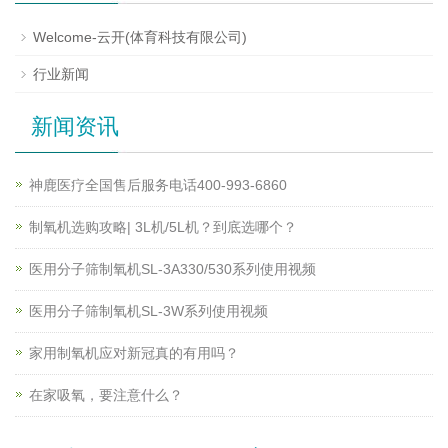
Welcome-云开(体育科技有限公司)
行业新闻
新闻资讯
神鹿医疗全国售后服务电话400-993-6860
制氧机选购攻略| 3L机/5L机？到底选哪个？
医用分子筛制氧机SL-3A330/530系列使用视频
医用分子筛制氧机SL-3W系列使用视频
家用制氧机应对新冠真的有用吗？
在家吸氧，要注意什么？