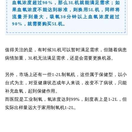
血氧浓度超过90%，那么3L机就能满足需求；如
果血氧浓度不能达到标准，则换用5L机，同样将
流量开到最大，吸氧30分钟以上血氧浓度超过
90%，就需要购买5L机。
值得关注的是，有时候3L机可以暂时满足需求，但随着病患
病情加重，3L机无法满足需求，还是会需要更换机器。
另外，市场上还有一些1-2L制氧机，这些属于保健型，以小
台式为主，对亚健康状态成年人来说，改变不了病状，只能
补充血氧，起到保健作用。
而医院是工业制氧，氧浓度达到99%，刻度表上是1-2L，但
实际出样量远大于家用制氧机1-2L。