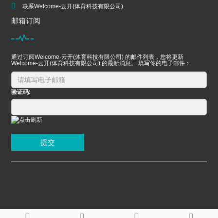
联系Welcome-云开(体育科技有限公司)
邮箱订阅
通过订阅Welcome-云开(体育科技有限公司) 的邮件列表，您将更新
Welcome-云开(体育科技有限公司) 的最新消息。 填写你的电子邮件：
验证码:
提交