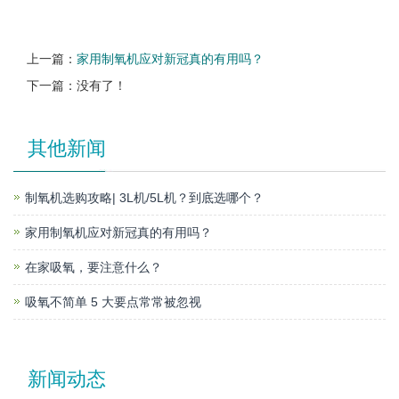
上一篇：
家用制氧机应对新冠真的有用吗？
下一篇：没有了！
其他新闻
制氧机选购攻略| 3L机/5L机？到底选哪个？
家用制氧机应对新冠真的有用吗？
在家吸氧，要注意什么？
吸氧不简单 5 大要点常常被忽视
新闻动态