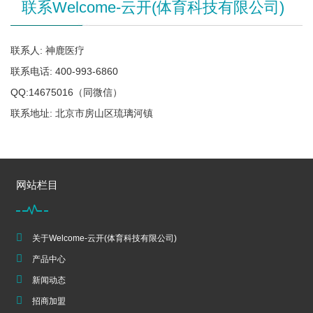
联系Welcome-云开(体育科技有限公司)
联系人: 神鹿医疗
联系电话: 400-993-6860
QQ:14675016（同微信）
联系地址: 北京市房山区琉璃河镇
网站栏目
关于Welcome-云开(体育科技有限公司)
产品中心
新闻动态
招商加盟