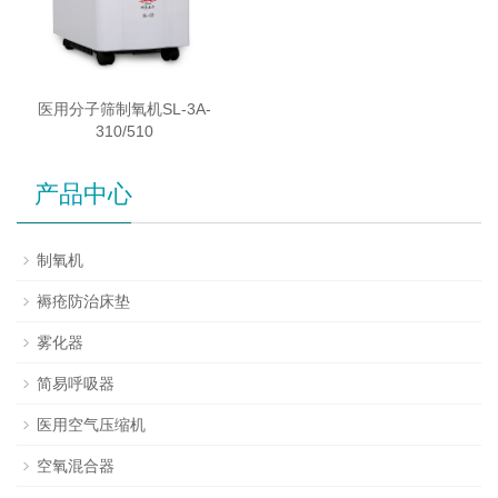
医用分子筛制氧机SL-3A-
310/510
产品中心
制氧机
褥疮防治床垫
雾化器
简易呼吸器
医用空气压缩机
空氧混合器