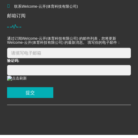
联系Welcome-云开(体育科技有限公司)
邮箱订阅
通过订阅Welcome-云开(体育科技有限公司) 的邮件列表，您将更新
Welcome-云开(体育科技有限公司) 的最新消息。 填写你的电子邮件：
验证码:
提交