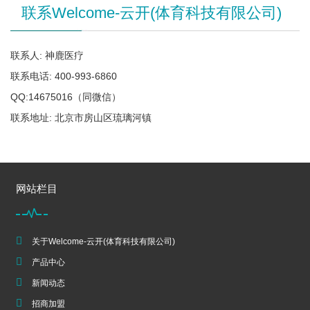
联系Welcome-云开(体育科技有限公司)
联系人: 神鹿医疗
联系电话: 400-993-6860
QQ:14675016（同微信）
联系地址: 北京市房山区琉璃河镇
网站栏目
关于Welcome-云开(体育科技有限公司)
产品中心
新闻动态
招商加盟