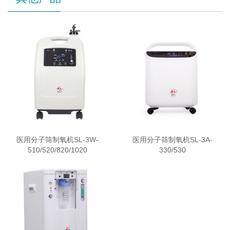
医用分子筛制氧机SL-3W-
医用分子筛制氧机SL-3A-
510/520/820/1020
330/530