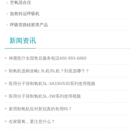
空氧混合仪
急救转运呼吸机
呼吸管路硅胶类产品
新闻资讯
神鹿医疗全国售后服务电话400-993-6860
制氧机选购攻略| 3L机/5L机？到底选哪个？
医用分子筛制氧机SL-3A330/530系列使用视频
医用分子筛制氧机SL-3W系列使用视频
家用制氧机应对新冠真的有用吗？
在家吸氧，要注意什么？