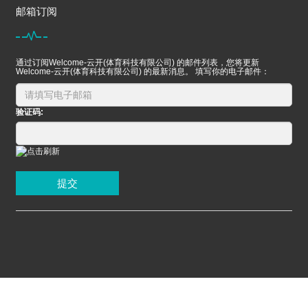
邮箱订阅
通过订阅Welcome-云开(体育科技有限公司) 的邮件列表，您将更新
Welcome-云开(体育科技有限公司) 的最新消息。 填写你的电子邮件：
验证码:
提交