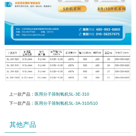
上一款产品：
医用分子筛制氧机SL-3E-310
下一款产品：
医用分子筛制氧机SL-3A-310/510
其他产品