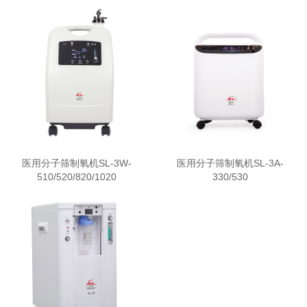
医用分子筛制氧机SL-3W-
医用分子筛制氧机SL-3A-
510/520/820/1020
330/530