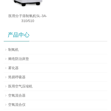
医用分子筛制氧机SL-3A-
310/510
产品中心
制氧机
褥疮防治床垫
雾化器
简易呼吸器
医用空气压缩机
空氧混合器
空氧混合仪