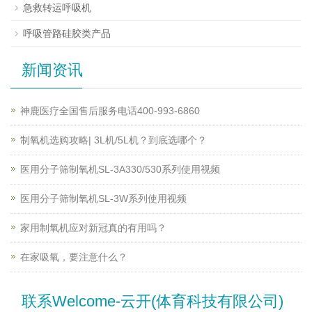
急救转运呼吸机
呼吸管路硅胶类产品
新闻资讯
神鹿医疗全国售后服务电话400-993-6860
制氧机选购攻略| 3L机/5L机？到底选哪个？
医用分子筛制氧机SL-3A330/530系列使用视频
医用分子筛制氧机SL-3W系列使用视频
家用制氧机应对新冠真的有用吗？
在家吸氧，要注意什么？
联系Welcome-云开(体育科技有限公司)