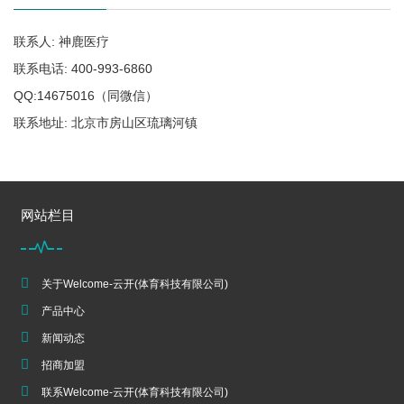
联系人: 神鹿医疗
联系电话: 400-993-6860
QQ:14675016（同微信）
联系地址: 北京市房山区琉璃河镇
网站栏目
关于Welcome-云开(体育科技有限公司)
产品中心
新闻动态
招商加盟
联系Welcome-云开(体育科技有限公司)