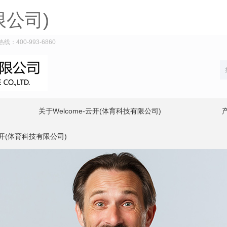
限公司)
400-993-6860
关于Welcome-云开(体育科技有限公司)
云开(体育科技有限公司)