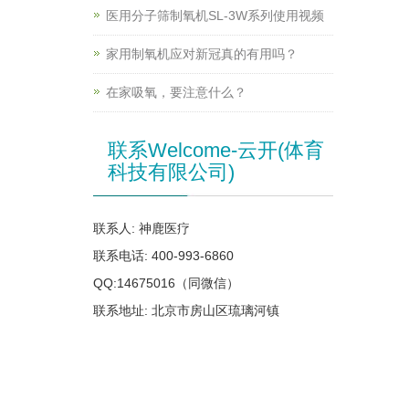
医用分子筛制氧机SL-3W系列使用视频
家用制氧机应对新冠真的有用吗？
在家吸氧，要注意什么？
联系Welcome-云开(体育
科技有限公司)
联系人: 神鹿医疗
联系电话: 400-993-6860
QQ:14675016（同微信）
联系地址: 北京市房山区琉璃河镇