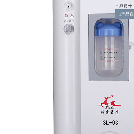
产品尺寸：2
产品咨