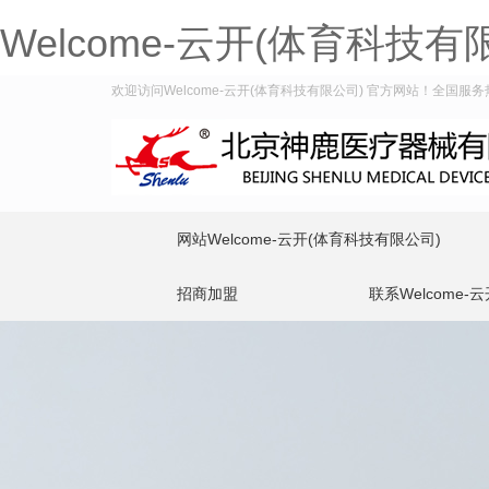
Welcome-云开(体育科技有
欢迎访问Welcome-云开(体育科技有限公司) 官方网站！全国服务热线：
网站Welcome-云开(体育科技有限公司)
招商加盟
联系Welcome-