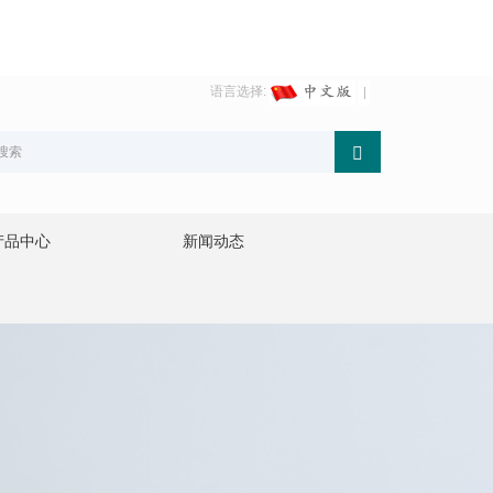
语言选择:
产品中心
新闻动态