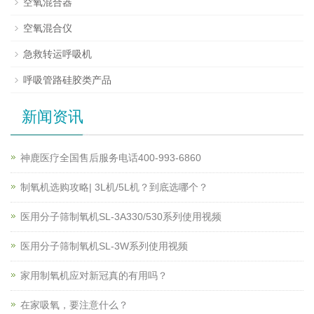
空氧混合器
空氧混合仪
急救转运呼吸机
呼吸管路硅胶类产品
新闻资讯
神鹿医疗全国售后服务电话400-993-6860
制氧机选购攻略| 3L机/5L机？到底选哪个？
医用分子筛制氧机SL-3A330/530系列使用视频
医用分子筛制氧机SL-3W系列使用视频
家用制氧机应对新冠真的有用吗？
在家吸氧，要注意什么？