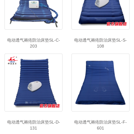
电动透气褥疮防治床垫SL-C-
电动透气褥疮防治床垫SL-S-
203
108
电动透气褥疮防治床垫SL-D-
电动透气褥疮防治床垫SL-F-
131
601