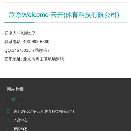
联系Welcome-云开(体育科技有限公司)
联系人: 神鹿医疗
联系电话: 400-993-6860
QQ:14675016（同微信）
联系地址: 北京市房山区琉璃河镇
网站栏目
关于Welcome-云开(体育科技有限公司)
产品中心
新闻动态