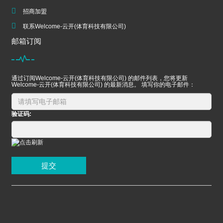
招商加盟
联系Welcome-云开(体育科技有限公司)
邮箱订阅
通过订阅Welcome-云开(体育科技有限公司) 的邮件列表，您将更新
Welcome-云开(体育科技有限公司) 的最新消息。 填写你的电子邮件：
验证码:
提交