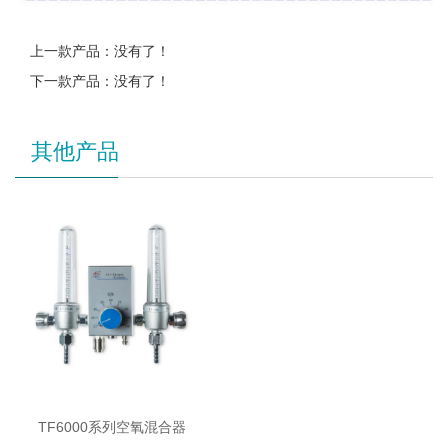
上一款产品：没有了！
下一款产品：没有了！
其他产品
TF6000系列空氧混合器