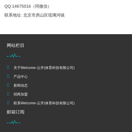
QQ:14675016（同微信）
联系地址: 北京市房山区琉璃河镇
网站栏目
关于Welcome-云开(体育科技有限公司)
产品中心
新闻动态
招商加盟
联系Welcome-云开(体育科技有限公司)
邮箱订阅