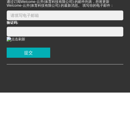
通过订阅Welcome-云开(体育科技有限公司) 的邮件列表，您将更新
Welcome-云开(体育科技有限公司) 的最新消息。 填写你的电子邮件：
验证码:
提交