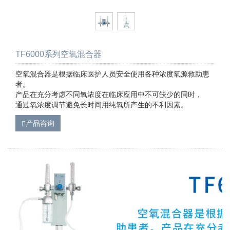
TF6000系列空氧混合器
空氧混合器是根据临床医护人员安全使用各种浓度氧源救助患
者。
产品在充分考虑不同氧浓度在临床应用中不可缺少的同时，
通过氧浓度调节避免长时间用纯氧所产生的不利因素。
产品咨询