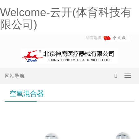
Welcome-云开(体育科技有
限公司)
语言选择:
网站导航
Toggl
navig
空氧混合器