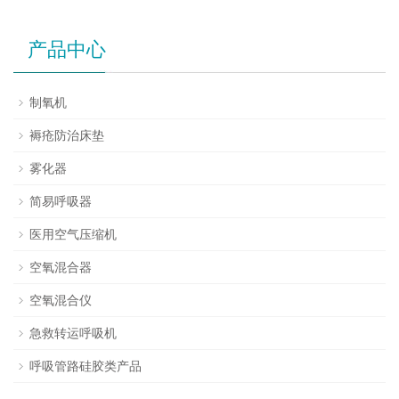
产品中心
制氧机
褥疮防治床垫
雾化器
简易呼吸器
医用空气压缩机
空氧混合器
空氧混合仪
急救转运呼吸机
呼吸管路硅胶类产品