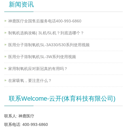
新闻资讯
神鹿医疗全国售后服务电话400-993-6860
制氧机选购攻略| 3L机/5L机？到底选哪个？
医用分子筛制氧机SL-3A330/530系列使用视频
医用分子筛制氧机SL-3W系列使用视频
家用制氧机应对新冠真的有用吗？
在家吸氧，要注意什么？
联系Welcome-云开(体育科技有限公司)
联系人: 神鹿医疗
联系电话: 400-993-6860